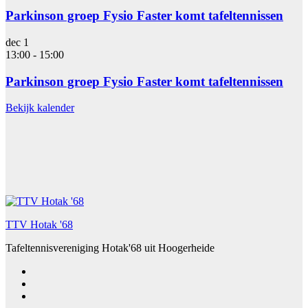
Parkinson groep Fysio Faster komt tafeltennissen
dec
1
13:00
-
15:00
Parkinson groep Fysio Faster komt tafeltennissen
Bekijk kalender
TTV Hotak '68
Tafeltennisvereniging Hotak'68 uit Hoogerheide