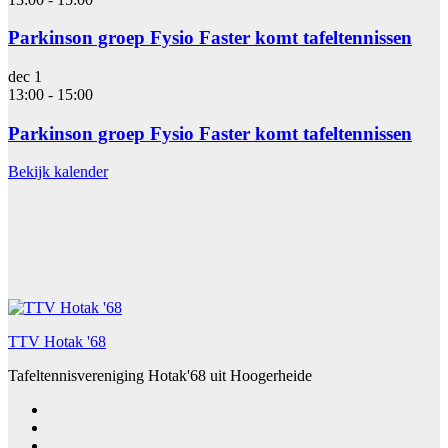
Parkinson groep Fysio Faster komt tafeltennissen
dec
1
13:00
-
15:00
Parkinson groep Fysio Faster komt tafeltennissen
Bekijk kalender
TTV Hotak '68
Tafeltennisvereniging Hotak'68 uit Hoogerheide